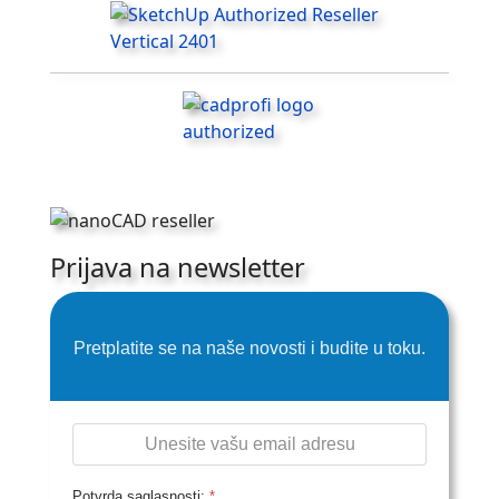
Prijava na newsletter
Pretplatite se na naše novosti i budite u toku.
Potvrda saglasnosti:
*