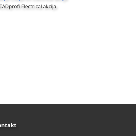
ontakt